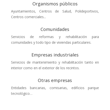
Organismos públicos
Ayuntamientos, Centros de Salud, Polideportivos,
Centros comerciales...
Comunidades
Servicios de reformas y rehabilitación para
comunidades y todo tipo de viviendas particulares.
Empresas industriales
Servicios de mantenimiento y rehabilitación tanto en
interior como en el exterior de los recintos.
Otras empresas
Entidades bancarias, comisarias, edificios parque
tecnológico…