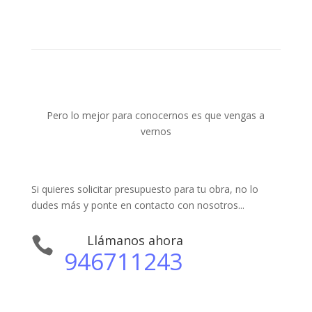
Pero lo mejor para conocernos es que vengas a
vernos
Si quieres solicitar presupuesto para tu obra, no lo
dudes más y ponte en contacto con nosotros...
Llámanos ahora

946711243