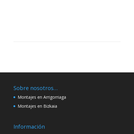
Sobre nosotros…
Montajes en Arrigorriaga
Montajes en Bizkaia
Información