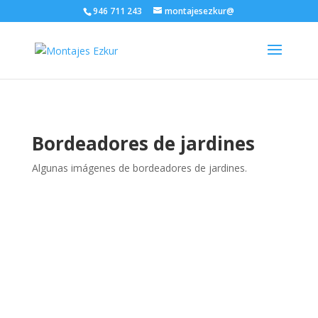
946 711 243
montajesezkur@
Bordeadores de jardines
Algunas imágenes de bordeadores de jardines.