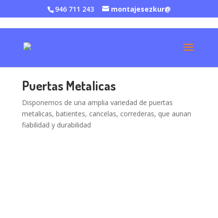
946 711 243
montajesezkur@
Puertas Metalicas
Disponemos de una amplia variedad de puertas
metalicas, batientes, cancelas, correderas, que aunan
fiabilidad y durabilidad