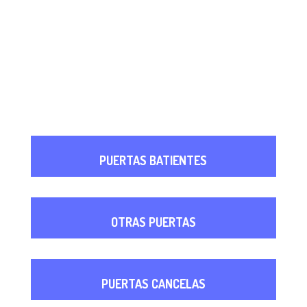
PUERTAS BATIENTES
OTRAS PUERTAS
PUERTAS CANCELAS