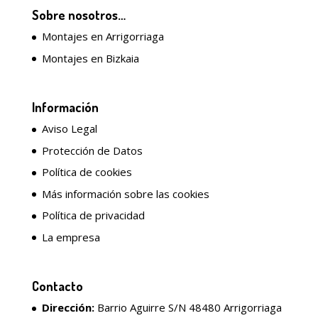
Sobre nosotros…
Montajes en Arrigorriaga
Montajes en Bizkaia
Información
Aviso Legal
Protección de Datos
Política de cookies
Más información sobre las cookies
Política de privacidad
La empresa
Contacto
Dirección:
Barrio Aguirre S/N 48480 Arrigorriaga