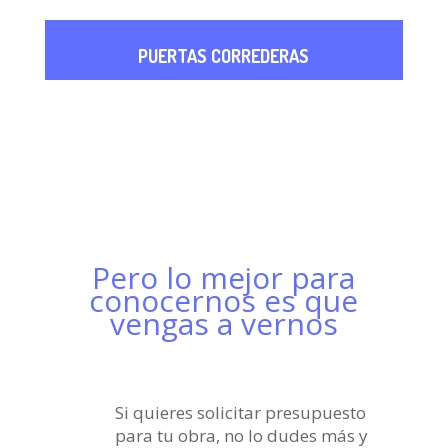
PUERTAS CORREDERAS
Pero lo mejor para
conocernos es que
vengas a vernos
Si quieres solicitar presupuesto
para tu obra, no lo dudes más y