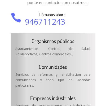
ponte en contacto con nosotros...
Llámanos ahora

946711243
Organismos públicos
Ayuntamientos, Centros de Salud,
Polideportivos, Centros comerciales...
Comunidades
Servicios de reformas y rehabilitación para
comunidades y todo tipo de viviendas
particulares.
Empresas industriales
Servicios de mantenimiento y rehabilitación