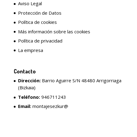
Aviso Legal
Protección de Datos
Política de cookies
Más información sobre las cookies
Política de privacidad
La empresa
Contacto
Dirección:
Barrio Aguirre S/N 48480 Arrigorriaga
(Bizkaia)
Teléfono:
946711243
Email:
montajesezkur@