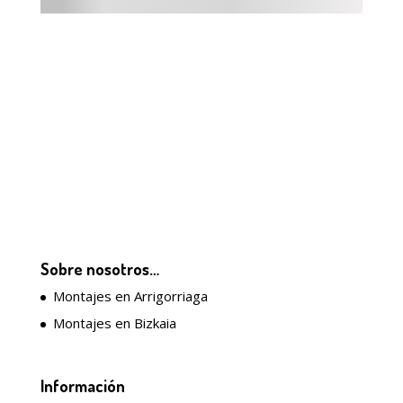
Sobre nosotros…
Montajes en Arrigorriaga
Montajes en Bizkaia
Información