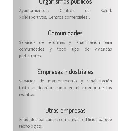
Organismos públicos
Ayuntamientos, Centros de Salud,
Polideportivos, Centros comerciales...
Comunidades
Servicios de reformas y rehabilitación para
comunidades y todo tipo de viviendas
particulares.
Empresas industriales
Servicios de mantenimiento y rehabilitación
tanto en interior como en el exterior de los
recintos.
Otras empresas
Entidades bancarias, comisarias, edificios parque
tecnológico…