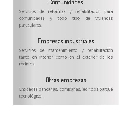
Comunidades
Servicios de reformas y rehabilitación para
comunidades y todo tipo de viviendas
particulares.
Empresas industriales
Servicios de mantenimiento y rehabilitación
tanto en interior como en el exterior de los
recintos.
Otras empresas
Entidades bancarias, comisarias, edificios parque
tecnológico…