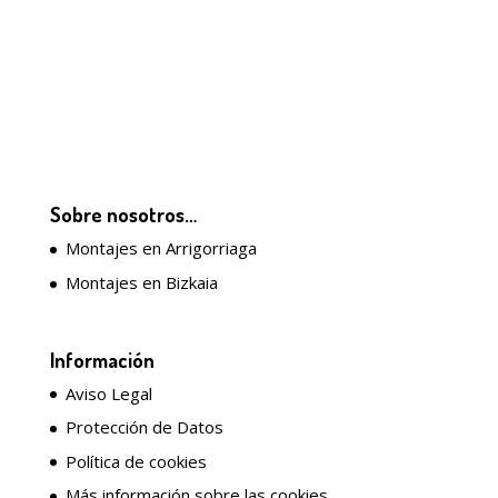
Sobre nosotros…
Montajes en Arrigorriaga
Montajes en Bizkaia
Información
Aviso Legal
Protección de Datos
Política de cookies
Más información sobre las cookies