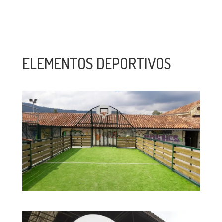
ELEMENTOS DEPORTIVOS