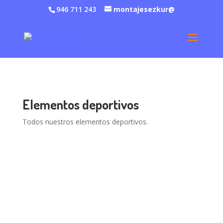
946 711 243
montajesezkur@
Elementos deportivos
Todos nuestros elementos deportivos.